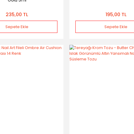
Gold 5ml
235,00 TL
195,00 TL
Sepete Ekle
Sepete Ekle