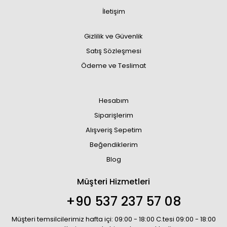
İletişim
Gizlilik ve Güvenlik
Satış Sözleşmesi
Ödeme ve Teslimat
Hesabım
Siparişlerim
Alışveriş Sepetim
Beğendiklerim
Blog
Müşteri Hizmetleri
+90 537 237 57 08
Müşteri temsilcilerimiz hafta içi: 09:00 - 18:00 C.tesi 09:00 - 18:00