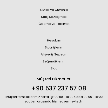
Gizlilik ve Güvenlik
Satış Sözleşmesi
Ödeme ve Teslimat
Hesabım
Siparişlerim
Alışveriş Sepetim
Beğendiklerim
Blog
Müşteri Hizmetleri
+90 537 237 57 08
Müşteri temsilcilerimiz hafta içi: 09:00 - 18:00 C.tesi 09:00 - 18:00
saatleri arasında hizmet vermektedir.