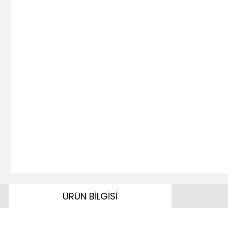
ÜRÜN BİLGİSİ