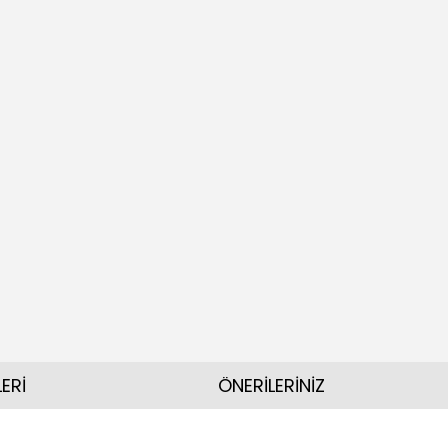
ERİ
ÖNERİLERİNİZ