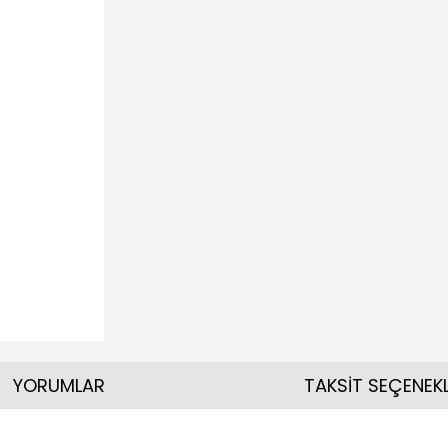
YORUMLAR
TAKSİT SEÇENEKL