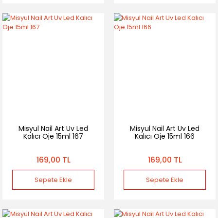
Misyul Nail Art Uv Led
Misyul Nail Art Uv Led
Kalıcı Oje 15ml 167
Kalıcı Oje 15ml 166
169,00 TL
169,00 TL
Sepete Ekle
Sepete Ekle