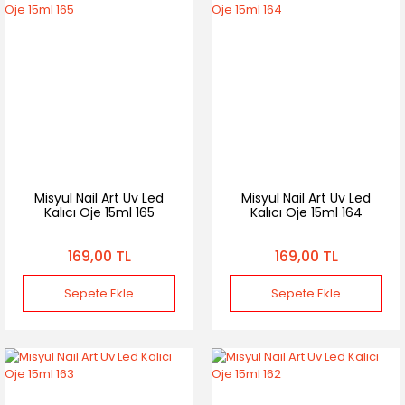
Misyul Nail Art Uv Led
Misyul Nail Art Uv Led
Kalıcı Oje 15ml 165
Kalıcı Oje 15ml 164
169,00 TL
169,00 TL
Sepete Ekle
Sepete Ekle