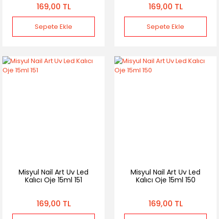
169,00 TL
169,00 TL
Sepete Ekle
Sepete Ekle
Misyul Nail Art Uv Led
Misyul Nail Art Uv Led
Kalıcı Oje 15ml 151
Kalıcı Oje 15ml 150
169,00 TL
169,00 TL