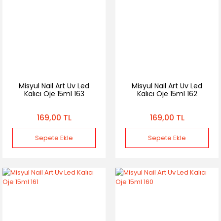
Misyul Nail Art Uv Led
Misyul Nail Art Uv Led
Kalıcı Oje 15ml 163
Kalıcı Oje 15ml 162
169,00 TL
169,00 TL
Sepete Ekle
Sepete Ekle