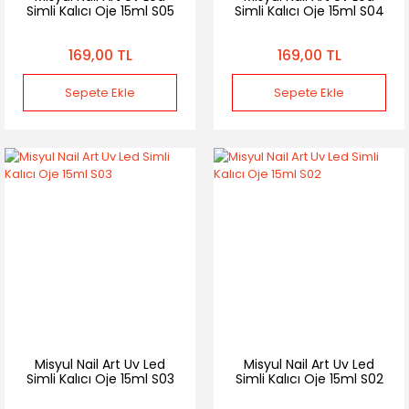
Simli Kalıcı Oje 15ml S05
Simli Kalıcı Oje 15ml S04
169,00 TL
169,00 TL
Sepete Ekle
Sepete Ekle
Misyul Nail Art Uv Led
Misyul Nail Art Uv Led
Simli Kalıcı Oje 15ml S03
Simli Kalıcı Oje 15ml S02