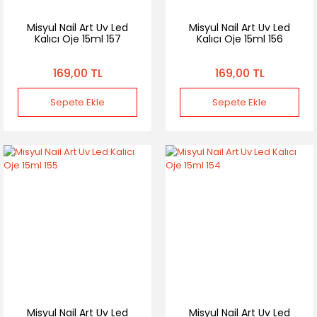
Misyul Nail Art Uv Led
Misyul Nail Art Uv Led
Kalıcı Oje 15ml 157
Kalıcı Oje 15ml 156
169,00 TL
169,00 TL
Sepete Ekle
Sepete Ekle
Misyul Nail Art Uv Led
Misyul Nail Art Uv Led