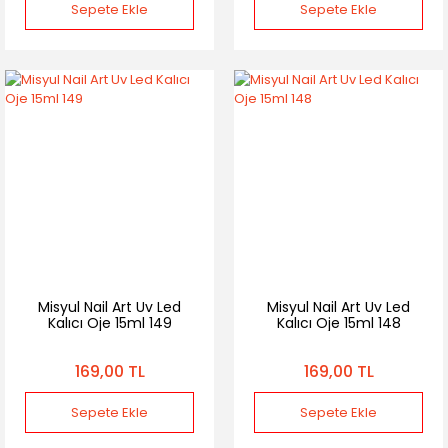
Sepete Ekle
Sepete Ekle
Misyul Nail Art Uv Led
Misyul Nail Art Uv Led
Kalıcı Oje 15ml 149
Kalıcı Oje 15ml 148
169,00 TL
169,00 TL
Sepete Ekle
Sepete Ekle