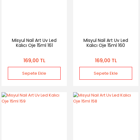
Misyul Nail Art Uv Led
Misyul Nail Art Uv Led
Kalıcı Oje 15ml 161
Kalıcı Oje 15ml 160
169,00 TL
169,00 TL
Sepete Ekle
Sepete Ekle