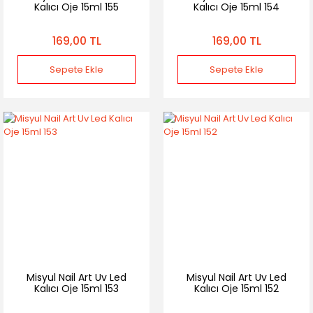
Kalıcı Oje 15ml 155
Kalıcı Oje 15ml 154
169,00 TL
169,00 TL
Sepete Ekle
Sepete Ekle
Misyul Nail Art Uv Led
Misyul Nail Art Uv Led
Kalıcı Oje 15ml 153
Kalıcı Oje 15ml 152