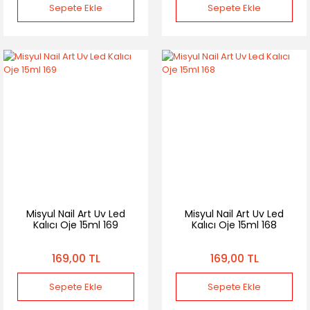
Sepete Ekle
Sepete Ekle
Misyul Nail Art Uv Led
Misyul Nail Art Uv Led
Kalıcı Oje 15ml 169
Kalıcı Oje 15ml 168
169,00 TL
169,00 TL
Sepete Ekle
Sepete Ekle