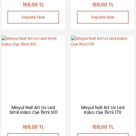
169,00 TL
169,00 TL
Sepete Ekle
Sepete Ekle
Misyul Nail Art Uv Led
Misyul Nail Art Uv Led
Simli Kalıcı Oje 15ml S01
Kalıcı Oje 15ml 170
169,00 TL
169,00 TL