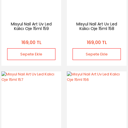
Misyul Nail Art Uv Led
Misyul Nail Art Uv Led
Kalıcı Oje 15ml 159
Kalıcı Oje 15ml 158
169,00 TL
169,00 TL
Sepete Ekle
Sepete Ekle