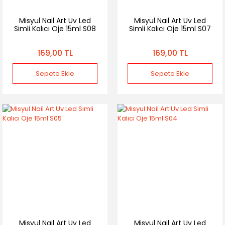
Misyul Nail Art Uv Led
Misyul Nail Art Uv Led
Simli Kalıcı Oje 15ml S08
Simli Kalıcı Oje 15ml S07
169,00 TL
169,00 TL
Sepete Ekle
Sepete Ekle
Misyul Nail Art Uv Led
Misyul Nail Art Uv Led