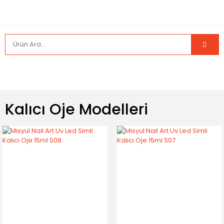
Kalıcı Oje Modelleri