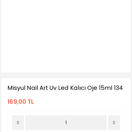
Misyul Nail Art Uv Led Kalıcı Oje 15ml 134
169,00 TL