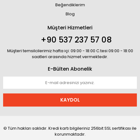
Beğendiklerim
Blog
Müşteri Hizmetleri
+90 537 237 57 08
Müşteri temsilcilerimiz hafta içi: 09:00 - 18:00 C.tesi 09:00 - 18:00
saatleri arasında hizmet vermektedir.
E-Bülten Abonelik
KAYDOL
© Tüm hakları saklıdır. Kredi kartı bilgileriniz 256bit SSL sertifikası ile
korunmaktadır.