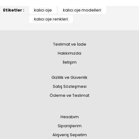
Etiketler :
kalıcı oje
kalıcı oje modelleri
kalıcı oje renkleri
Teslimat ve İade
Hakkımızda
İletişim
Gizlilik ve Güvenlik
Satış Sözleşmesi
Ödeme ve Teslimat
Hesabım
Siparişlerim
Alışveriş Sepetim