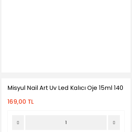
Misyul Nail Art Uv Led Kalıcı Oje 15ml 140
169,00 TL