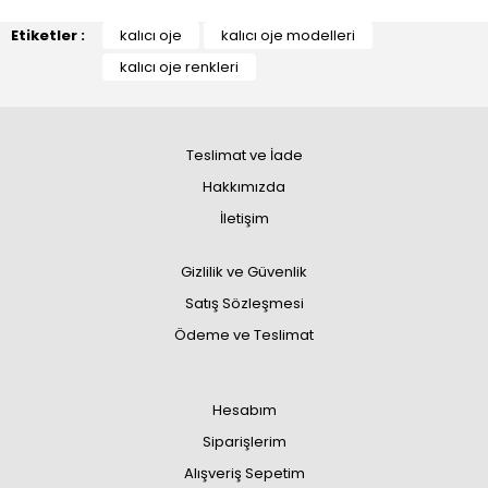
Etiketler :
kalıcı oje
kalıcı oje modelleri
kalıcı oje renkleri
Teslimat ve İade
Hakkımızda
İletişim
Gizlilik ve Güvenlik
Satış Sözleşmesi
Ödeme ve Teslimat
Hesabım
Siparişlerim
Alışveriş Sepetim