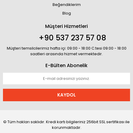
Beğendiklerim
Blog
Müşteri Hizmetleri
+90 537 237 57 08
Müşteri temsilcilerimiz hafta içi: 09:00 - 18:00 C.tesi 09:00 - 18:00
saatleri arasında hizmet vermektedir.
E-Bülten Abonelik
KAYDOL
© Tüm hakları saklıdır. Kredi kartı bilgileriniz 256bit SSL sertifikası ile
korunmaktadır.