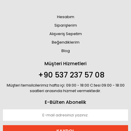
Hesabım
Siparişlerim
Alışveriş Sepetim
Beğendiklerim
Blog
Müşteri Hizmetleri
+90 537 237 57 08
Müşteri temsilcilerimiz hafta içi: 09:00 - 18:00 C.tesi 09:00 - 18:00
saatleri arasında hizmet vermektedir.
E-Bülten Abonelik