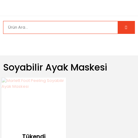
Soyabilir Ayak Maskesi
Tükendi