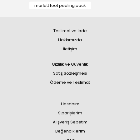
marlett foot peeling pack
Teslimat ve İade
Hakkımızda
İletişim
Gizlilik ve Güvenlik
Satış Sözleşmesi
Ödeme ve Teslimat
Hesabım
Siparişlerim
Alışveriş Sepetim
Beğendiklerim