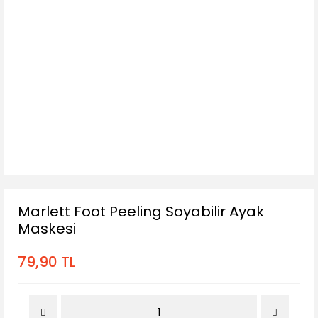
Marlett Foot Peeling Soyabilir Ayak
Maskesi
79,90 TL