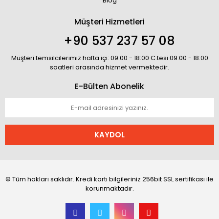
Blog
Müşteri Hizmetleri
+90 537 237 57 08
Müşteri temsilcilerimiz hafta içi: 09:00 - 18:00 C.tesi 09:00 - 18:00
saatleri arasında hizmet vermektedir.
E-Bülten Abonelik
KAYDOL
© Tüm hakları saklıdır. Kredi kartı bilgileriniz 256bit SSL sertifikası ile
korunmaktadır.