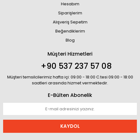
Hesabım
Siparişlerim
Alışveriş Sepetim
Beğendiklerim
Blog
Müşteri Hizmetleri
+90 537 237 57 08
Müşteri temsilcilerimiz hafta içi: 09:00 - 18:00 C.tesi 09:00 - 18:00
saatleri arasında hizmet vermektedir.
E-Bülten Abonelik
KAYDOL