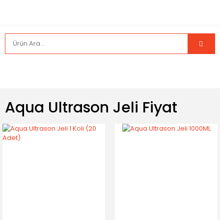
Aqua Ultrason Jeli Fiyat