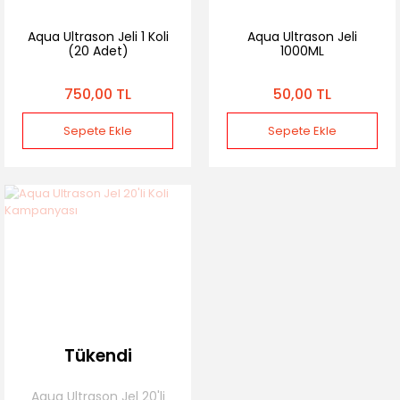
Aqua Ultrason Jeli 1 Koli
Aqua Ultrason Jeli
(20 Adet)
1000ML
750,00 TL
50,00 TL
Sepete Ekle
Sepete Ekle
Tükendi
Aqua Ultrason Jel 20'li