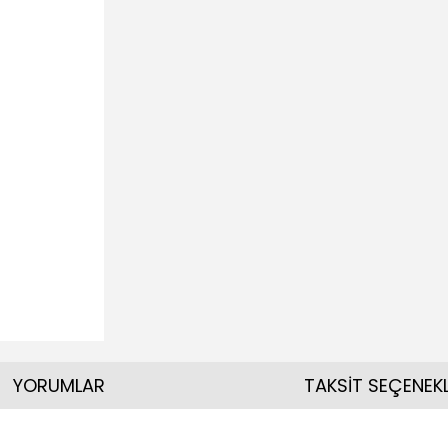
YORUMLAR
TAKSİT SEÇENEKL