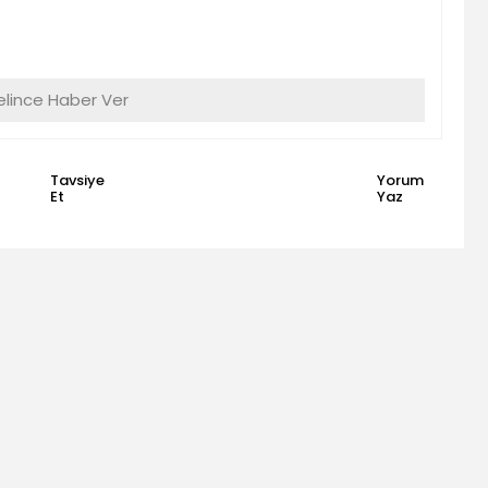
lince Haber Ver
Tavsiye
Yorum
Et
Yaz