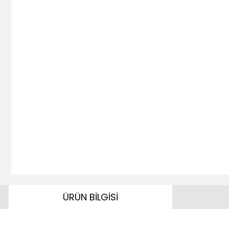
ÜRÜN BİLGİSİ