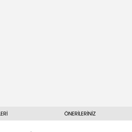
ERİ
ÖNERİLERİNİZ