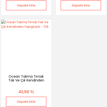
Sepete Ekle
Sepete Ekle
Ocean Takma Tırnak
Tak Ve Çık Kendinden
Yapışkanlı - 726
42,50 TL
Sepete Ekle