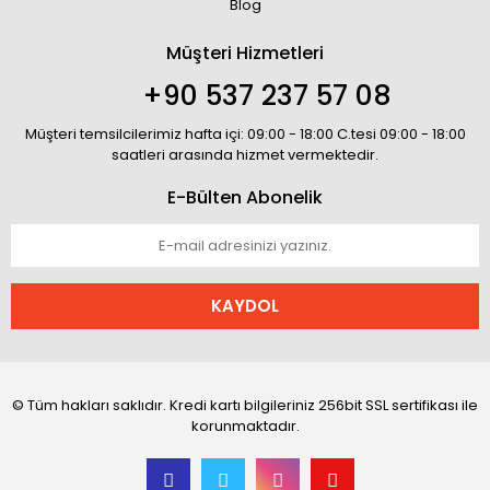
Blog
Müşteri Hizmetleri
+90 537 237 57 08
Müşteri temsilcilerimiz hafta içi: 09:00 - 18:00 C.tesi 09:00 - 18:00
saatleri arasında hizmet vermektedir.
E-Bülten Abonelik
KAYDOL
© Tüm hakları saklıdır. Kredi kartı bilgileriniz 256bit SSL sertifikası ile
korunmaktadır.