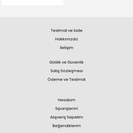
Teslimat ve İade
Hakkımızda
İletişim
Gizlilik ve Güvenlik
Satış Sözleşmesi
Ödeme ve Teslimat
Hesabım
Siparişlerim
Alışveriş Sepetim
Beğendiklerim