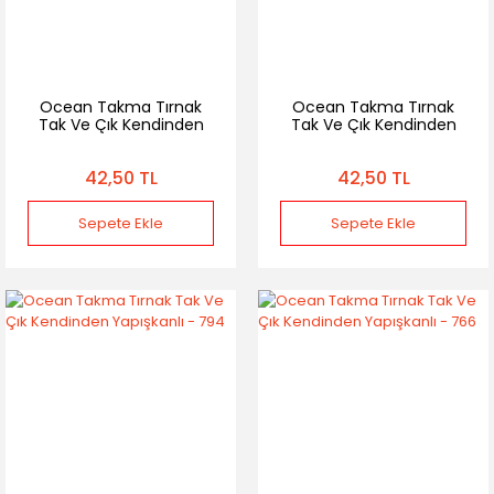
Ocean Takma Tırnak
Ocean Takma Tırnak
Tak Ve Çık Kendinden
Tak Ve Çık Kendinden
Yapışkanlı - 768
Yapışkanlı - 736
42,50 TL
42,50 TL
Sepete Ekle
Sepete Ekle