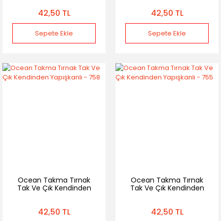
42,50 TL
42,50 TL
Sepete Ekle
Sepete Ekle
Ocean Takma Tırnak
Ocean Takma Tırnak
Tak Ve Çık Kendinden
Tak Ve Çık Kendinden
Yapışkanlı - 758
Yapışkanlı - 755
42,50 TL
42,50 TL