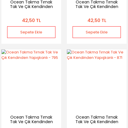
Ocean Takma Tırnak
Ocean Takma Tırnak
Tak Ve Çık Kendinden
Tak Ve Çık Kendinden
Yapışkanlı - 765
Yapışkanlı - 767
42,50 TL
42,50 TL
Sepete Ekle
Sepete Ekle
Ocean Takma Tırnak
Ocean Takma Tırnak
Tak Ve Çık Kendinden
Tak Ve Çık Kendinden
Yapışkanlı - 795
Yapışkanlı - 871