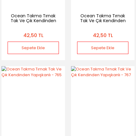
Ocean Takma Tırnak
Ocean Takma Tırnak
Tak Ve Çık Kendinden
Tak Ve Çık Kendinden
Yapışkanlı - 794
Yapışkanlı - 766
42,50 TL
42,50 TL
Sepete Ekle
Sepete Ekle