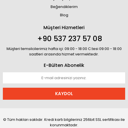
Beğendiklerim
Blog
Müşteri Hizmetleri
+90 537 237 57 08
Müşteri temsilcilerimiz hafta içi: 09:00 - 18:00 C.tesi 09:00 - 18:00
saatleri arasında hizmet vermektedir.
E-Bülten Abonelik
KAYDOL
© Tüm hakları saklıdır. Kredi kartı bilgileriniz 256bit SSL sertifikası ile
korunmaktadır.