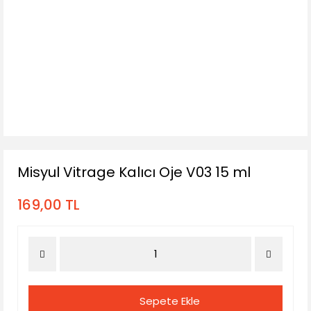
Misyul Vitrage Kalıcı Oje V03 15 ml
169,00 TL
Sepete Ekle