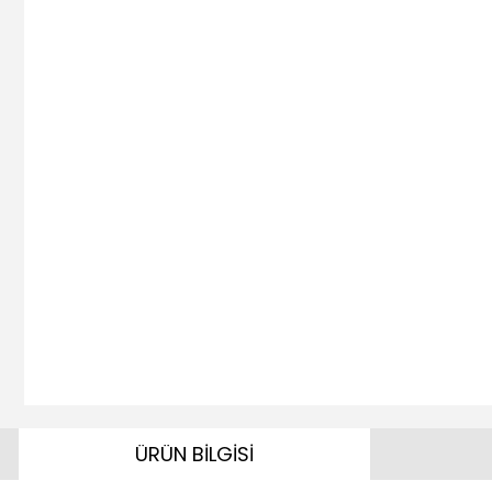
ÜRÜN BİLGİSİ