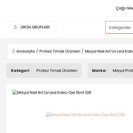
Çağrı Me
ÜRÜN GRUPLARI
Anasayfa
Protez Tırnak Ürünleri
Misyul Nail Art Uv Led Kalı
Kategori
Protez Tırnak Ürünleri
Marka
Misyul Prot