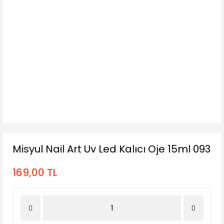
Misyul Nail Art Uv Led Kalıcı Oje 15ml 093
169,00 TL