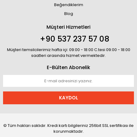
Beğendiklerim
Blog
Müşteri Hizmetleri
+90 537 237 57 08
Müşteri temsilcilerimiz hafta içi: 09:00 - 18:00 C.tesi 09:00 - 18:00
saatleri arasında hizmet vermektedir.
E-Bülten Abonelik
KAYDOL
© Tüm hakları saklıdır. Kredi kartı bilgileriniz 256bit SSL sertifikası ile
korunmaktadır.