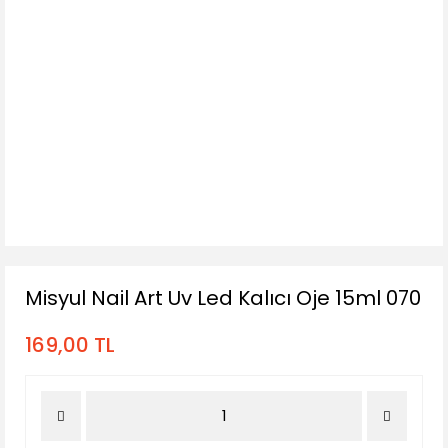
Misyul Nail Art Uv Led Kalıcı Oje 15ml 070
169,00 TL