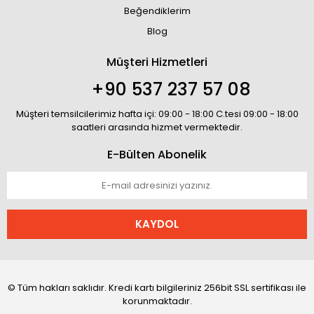
Beğendiklerim
Blog
Müşteri Hizmetleri
+90 537 237 57 08
Müşteri temsilcilerimiz hafta içi: 09:00 - 18:00 C.tesi 09:00 - 18:00
saatleri arasında hizmet vermektedir.
E-Bülten Abonelik
KAYDOL
© Tüm hakları saklıdır. Kredi kartı bilgileriniz 256bit SSL sertifikası ile
korunmaktadır.