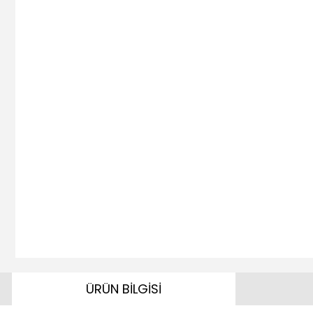
ÜRÜN BİLGİSİ