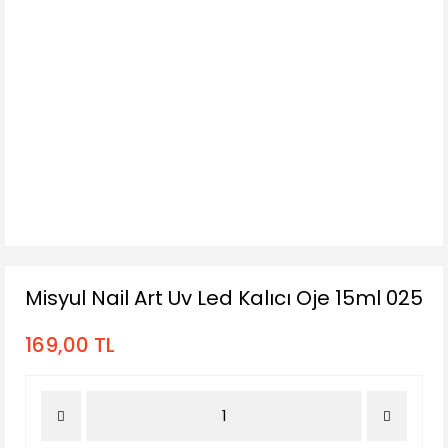
Misyul Nail Art Uv Led Kalıcı Oje 15ml 025
169,00 TL