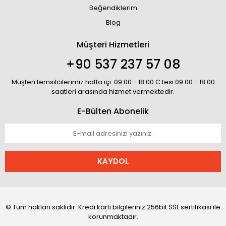
Beğendiklerim
Blog
Müşteri Hizmetleri
+90 537 237 57 08
Müşteri temsilcilerimiz hafta içi: 09:00 - 18:00 C.tesi 09:00 - 18:00
saatleri arasında hizmet vermektedir.
E-Bülten Abonelik
KAYDOL
© Tüm hakları saklıdır. Kredi kartı bilgileriniz 256bit SSL sertifikası ile
korunmaktadır.