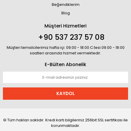
Beğendiklerim
Blog
Müşteri Hizmetleri
+90 537 237 57 08
Müşteri temsilcilerimiz hafta içi: 09:00 - 18:00 C.tesi 09:00 - 18:00
saatleri arasında hizmet vermektedir.
E-Bülten Abonelik
KAYDOL
© Tüm hakları saklıdır. Kredi kartı bilgileriniz 256bit SSL sertifikası ile
korunmaktadır.