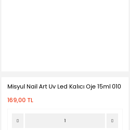
Misyul Nail Art Uv Led Kalıcı Oje 15ml 010
169,00 TL