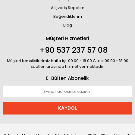
Alışveriş Sepetim
Beğendiklerim
Blog
Müşteri Hizmetleri
+90 537 237 57 08
Müşteri temsilcilerimiz hafta içi: 09:00 - 18:00 C.tesi 09:00 - 18:00
saatleri arasında hizmet vermektedir.
E-Bülten Abonelik
KAYDOL