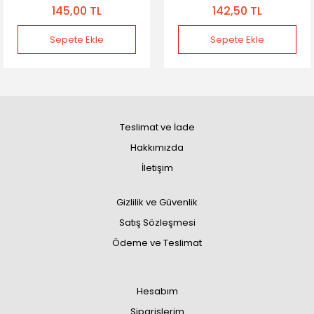
145,00 TL
142,50 TL
Sepete Ekle
Sepete Ekle
Teslimat ve İade
Hakkımızda
İletişim
Gizlilik ve Güvenlik
Satış Sözleşmesi
Ödeme ve Teslimat
Hesabım
Siparişlerim