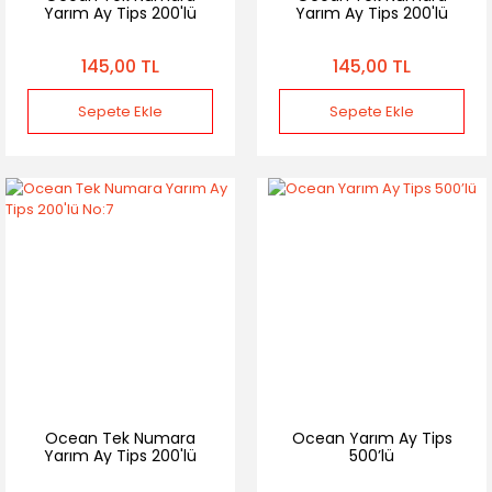
Yarım Ay Tips 200'lü
Yarım Ay Tips 200'lü
No:4
No:5
145,00 TL
145,00 TL
Sepete Ekle
Sepete Ekle
Ocean Tek Numara
Ocean Yarım Ay Tips
Yarım Ay Tips 200'lü
500’lü
No:7