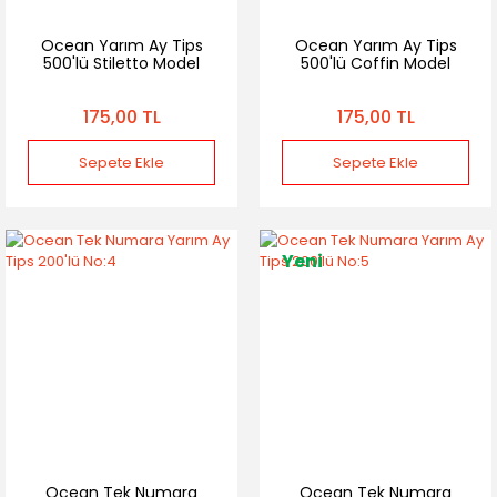
Ocean Yarım Ay Tips
Ocean Yarım Ay Tips
500'lü Stiletto Model
500'lü Coffin Model
175,00 TL
175,00 TL
Sepete Ekle
Sepete Ekle
Yeni
Ocean Tek Numara
Ocean Tek Numara