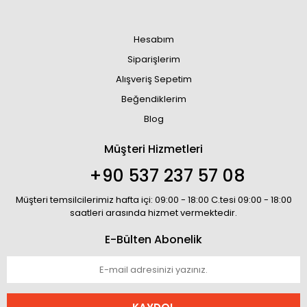
Hesabım
Siparişlerim
Alışveriş Sepetim
Beğendiklerim
Blog
Müşteri Hizmetleri
+90 537 237 57 08
Müşteri temsilcilerimiz hafta içi: 09:00 - 18:00 C.tesi 09:00 - 18:00
saatleri arasında hizmet vermektedir.
E-Bülten Abonelik