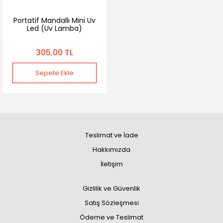
Portatif Mandallı Mini Uv
Led (Uv Lamba)
305,00 TL
Sepete Ekle
Teslimat ve İade
Hakkımızda
İletişim
Gizlilik ve Güvenlik
Satış Sözleşmesi
Ödeme ve Teslimat