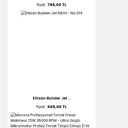
Fiyat :
799,00 TL
Ellisan Builder Jel ...
Fiyat :
469,00 TL