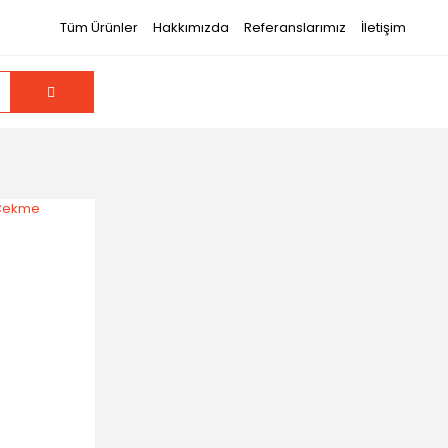
Tüm Ürünler
Hakkımızda
Referanslarımız
İletişim