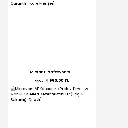
Micronx Profesyonel ...
Fiyat :
4.950,00 TL