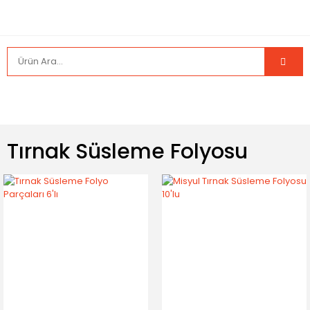
Tırnak Süsleme Folyosu