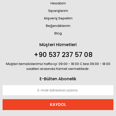
Hesabım
Siparişlerim
Alışveriş Sepetim
Beğendiklerim
Blog
Müşteri Hizmetleri
+90 537 237 57 08
Müşteri temsilcilerimiz hafta içi: 09:00 - 18:00 C.tesi 09:00 - 18:00
saatleri arasında hizmet vermektedir.
E-Bülten Abonelik
KAYDOL