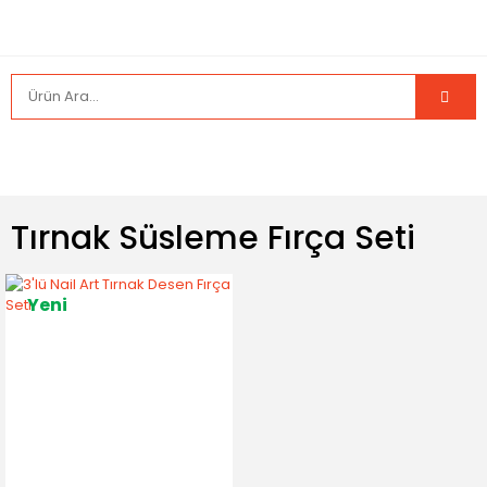
Tırnak Süsleme Fırça Seti
Yeni