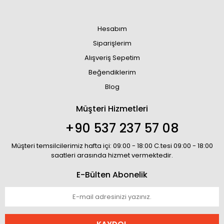
Hesabım
Siparişlerim
Alışveriş Sepetim
Beğendiklerim
Blog
Müşteri Hizmetleri
+90 537 237 57 08
Müşteri temsilcilerimiz hafta içi: 09:00 - 18:00 C.tesi 09:00 - 18:00
saatleri arasında hizmet vermektedir.
E-Bülten Abonelik