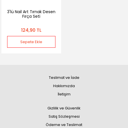
3'lü Nail Art Tırnak Desen
Fırça Seti
124,90 TL
Sepete Ekle
Teslimat ve İade
Hakkımızda
İletişim
Gizlilik ve Güvenlik
Satış Sözleşmesi
Ödeme ve Teslimat