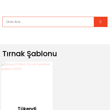
Tırnak Şablonu
Tükendi