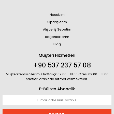
Hesabım
Siparişlerim
Alışveriş Sepetim
Beğendiklerim
Blog
Müşteri Hizmetleri
+90 537 237 57 08
Müşteri temsilcilerimiz hafta içi: 09:00 - 18:00 C.tesi 09:00 - 18:00
saatleri arasında hizmet vermektedir.
E-Bülten Abonelik