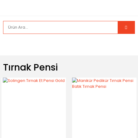
Tırnak Pensi