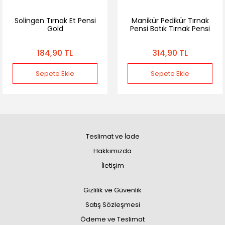
Solingen Tırnak Et Pensi
Manikür Pedikür Tırnak
Gold
Pensi Batık Tırnak Pensi
184,90 TL
314,90 TL
Sepete Ekle
Sepete Ekle
Teslimat ve İade
Hakkımızda
İletişim
Gizlilik ve Güvenlik
Satış Sözleşmesi
Ödeme ve Teslimat