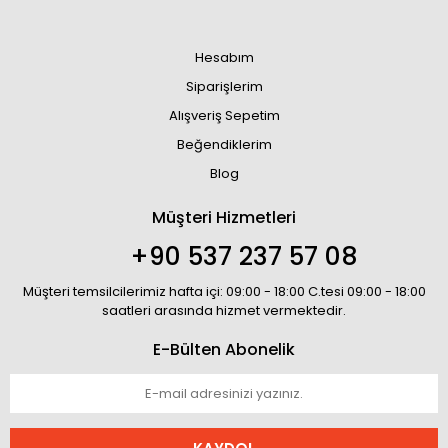
Hesabım
Siparişlerim
Alışveriş Sepetim
Beğendiklerim
Blog
Müşteri Hizmetleri
+90 537 237 57 08
Müşteri temsilcilerimiz hafta içi: 09:00 - 18:00 C.tesi 09:00 - 18:00
saatleri arasında hizmet vermektedir.
E-Bülten Abonelik