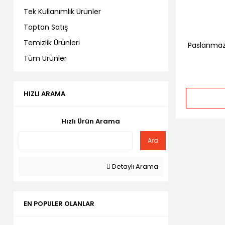
Tek Kullanımlık Ürünler
Toptan Satış
Temizlik Ürünleri
Paslanmaz 
Tüm Ürünler
HIZLI ARAMA
Hızlı Ürün Arama
Ara
Detaylı Arama
EN POPULER OLANLAR