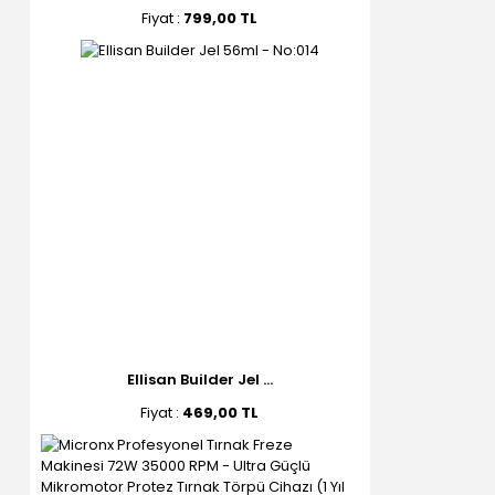
Fiyat :
799,00 TL
Ellisan Builder Jel ...
Fiyat :
469,00 TL