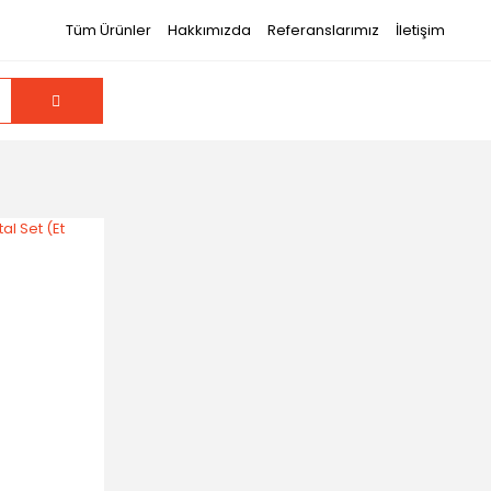
Tüm Ürünler
Hakkımızda
Referanslarımız
İletişim