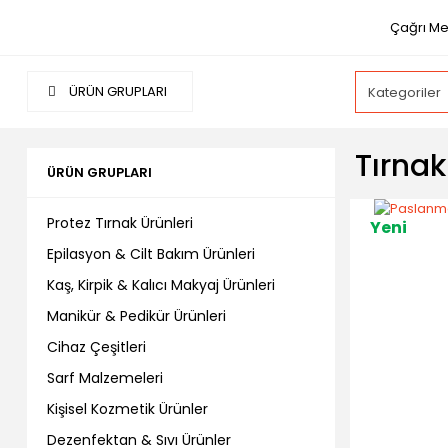
Çağrı Me
ÜRÜN GRUPLARI
Tırna
ÜRÜN GRUPLARI
Protez Tırnak Ürünleri
Yeni
Epilasyon & Cilt Bakım Ürünleri
Kaş, Kirpik & Kalıcı Makyaj Ürünleri
Manikür & Pedikür Ürünleri
Cihaz Çeşitleri
Sarf Malzemeleri
Kişisel Kozmetik Ürünler
Dezenfektan & Sıvı Ürünler