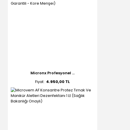
Micronx Profesyonel ...
Fiyat :
4.950,00 TL