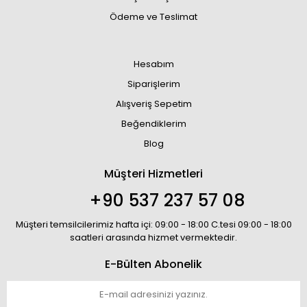
Ödeme ve Teslimat
Hesabım
Siparişlerim
Alışveriş Sepetim
Beğendiklerim
Blog
Müşteri Hizmetleri
+90 537 237 57 08
Müşteri temsilcilerimiz hafta içi: 09:00 - 18:00 C.tesi 09:00 - 18:00
saatleri arasında hizmet vermektedir.
E-Bülten Abonelik