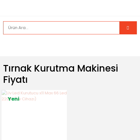
Tırnak Kurutma Makinesi
Fiyatı
Yeni