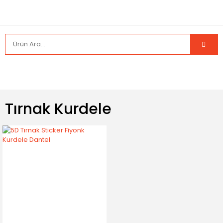
Tırnak Kurdele