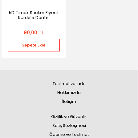
5D Tırnak Sticker Fiyonk
Kurdele Dantel
90,00 TL
Sepete Ekle
Teslimat ve İade
Hakkımızda
İletişim
Gizlilik ve Güvenlik
Satış Sözleşmesi
Ödeme ve Teslimat