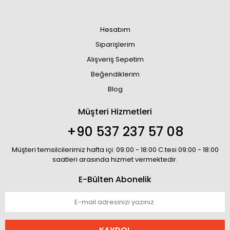
Hesabım
Siparişlerim
Alışveriş Sepetim
Beğendiklerim
Blog
Müşteri Hizmetleri
+90 537 237 57 08
Müşteri temsilcilerimiz hafta içi: 09:00 - 18:00 C.tesi 09:00 - 18:00
saatleri arasında hizmet vermektedir.
E-Bülten Abonelik