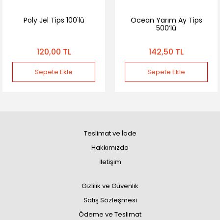
Poly Jel Tips 100'lü
Ocean Yarım Ay Tips
500’lü
120,00 TL
142,50 TL
Sepete Ekle
Sepete Ekle
Teslimat ve İade
Hakkımızda
İletişim
Gizlilik ve Güvenlik
Satış Sözleşmesi
Ödeme ve Teslimat