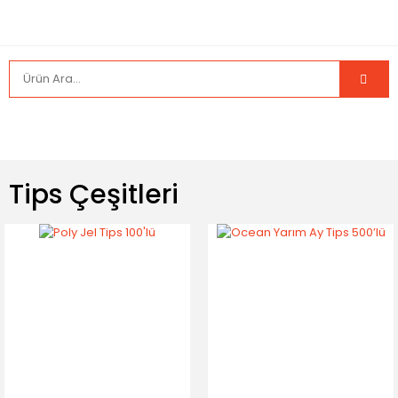
Tips Çeşitleri