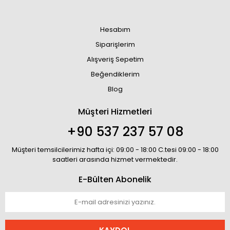
Hesabım
Siparişlerim
Alışveriş Sepetim
Beğendiklerim
Blog
Müşteri Hizmetleri
+90 537 237 57 08
Müşteri temsilcilerimiz hafta içi: 09:00 - 18:00 C.tesi 09:00 - 18:00
saatleri arasında hizmet vermektedir.
E-Bülten Abonelik