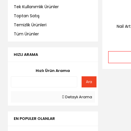
Tek Kullanımlık Ürünler
Toptan Satış
Temizlik Ürünleri
Nail Ar
Tüm Ürünler
HIZLI ARAMA
Hızlı Ürün Arama
Ara
Detaylı Arama
EN POPULER OLANLAR