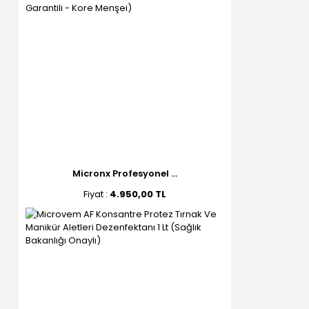
Micronx Profesyonel ...
Fiyat :
4.950,00 TL