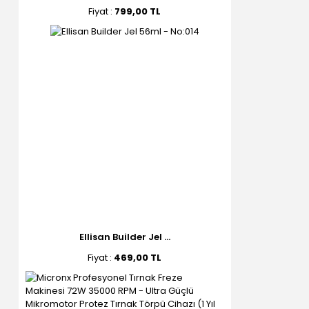
Fiyat :
799,00 TL
Ellisan Builder Jel ...
Fiyat :
469,00 TL