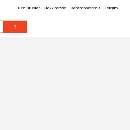
Tüm Ürünler
Hakkımızda
Referanslarımız
İletişim