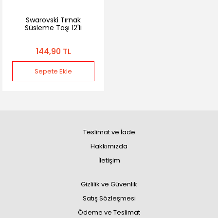
Swarovski Tırnak
Süsleme Taşı 12'li
144,90 TL
Sepete Ekle
Teslimat ve İade
Hakkımızda
İletişim
Gizlilik ve Güvenlik
Satış Sözleşmesi
Ödeme ve Teslimat