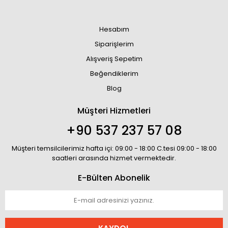
Hesabım
Siparişlerim
Alışveriş Sepetim
Beğendiklerim
Blog
Müşteri Hizmetleri
+90 537 237 57 08
Müşteri temsilcilerimiz hafta içi: 09:00 - 18:00 C.tesi 09:00 - 18:00
saatleri arasında hizmet vermektedir.
E-Bülten Abonelik