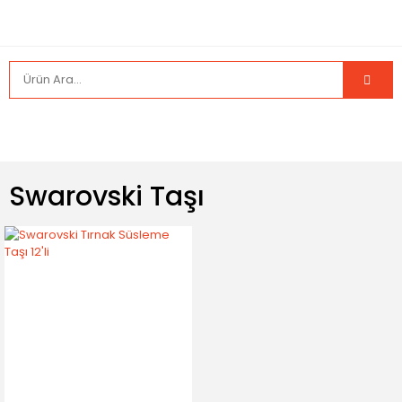
Swarovski Taşı