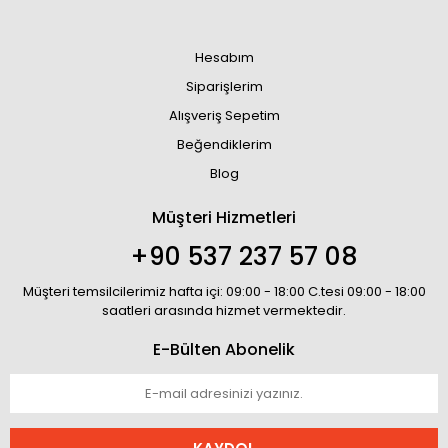
Hesabım
Siparişlerim
Alışveriş Sepetim
Beğendiklerim
Blog
Müşteri Hizmetleri
+90 537 237 57 08
Müşteri temsilcilerimiz hafta içi: 09:00 - 18:00 C.tesi 09:00 - 18:00
saatleri arasında hizmet vermektedir.
E-Bülten Abonelik