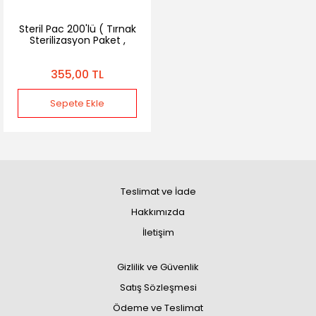
Steril Pac 200'lü ( Tırnak
Sterilizasyon Paket ,
Kraft Poşet)
355,00 TL
Sepete Ekle
Teslimat ve İade
Hakkımızda
İletişim
Gizlilik ve Güvenlik
Satış Sözleşmesi
Ödeme ve Teslimat