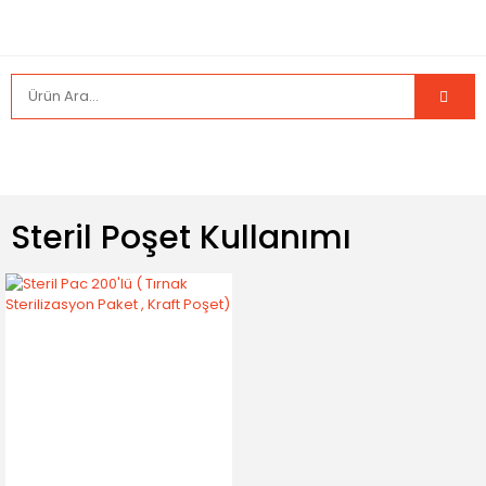
Steril Poşet Kullanımı