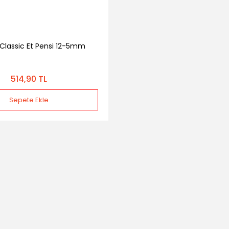
 Classic Et Pensi 12-5mm
514,90 TL
Sepete Ekle