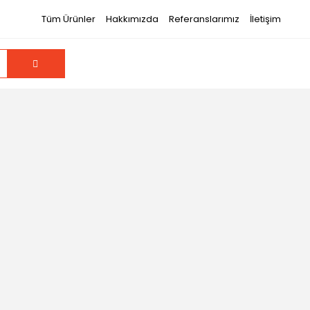
Tüm Ürünler
Hakkımızda
Referanslarımız
İletişim