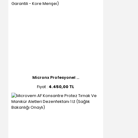
Micronx Profesyonel ...
Fiyat :
4.450,00 TL