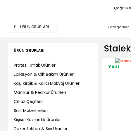
Çağrı Me
ÜRÜN GRUPLARI
Stalek
ÜRÜN GRUPLARI
Protez Tırnak Ürünleri
Yeni
Epilasyon & Cilt Bakım Ürünleri
Kaş, Kirpik & Kalıcı Makyaj Ürünleri
Manikür & Pedikür Ürünleri
Cihaz Çeşitleri
Sarf Malzemeleri
Kişisel Kozmetik Ürünler
Dezenfektan & Sıvı Ürünler