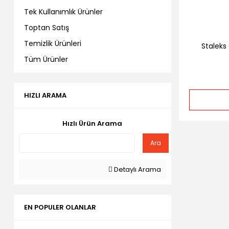
Tek Kullanımlık Ürünler
Toptan Satış
Temizlik Ürünleri
Staleks
Tüm Ürünler
HIZLI ARAMA
Hızlı Ürün Arama
Ara
Detaylı Arama
EN POPULER OLANLAR