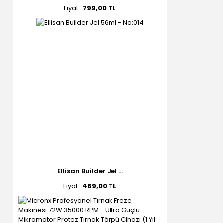
Fiyat :
799,00 TL
Ellisan Builder Jel ...
Fiyat :
469,00 TL