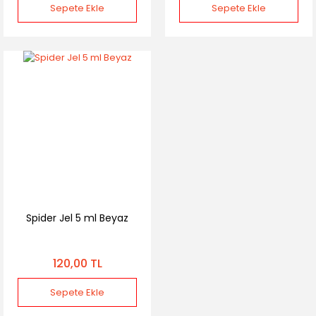
Sepete Ekle
Sepete Ekle
Spider Jel 5 ml Beyaz
120,00 TL
Sepete Ekle