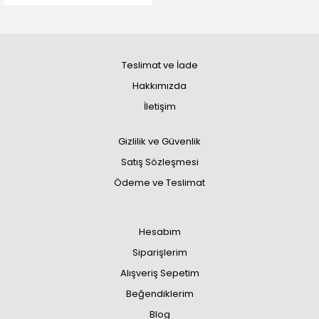
Teslimat ve İade
Hakkımızda
İletişim
Gizlilik ve Güvenlik
Satış Sözleşmesi
Ödeme ve Teslimat
Hesabım
Siparişlerim
Alışveriş Sepetim
Beğendiklerim
Blog