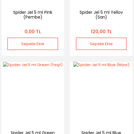
Spider Jel 5 ml Pink
Spider Jel 5 ml Yellov
(Pembe)
(Sarı)
0,00 TL
120,00 TL
Sepete Ekle
Sepete Ekle
Spider Jel 5 ml Green
Spider Jel 5 ml Blue