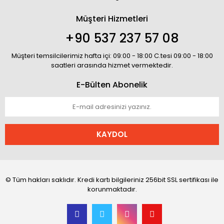
Müşteri Hizmetleri
+90 537 237 57 08
Müşteri temsilcilerimiz hafta içi: 09:00 - 18:00 C.tesi 09:00 - 18:00
saatleri arasında hizmet vermektedir.
E-Bülten Abonelik
KAYDOL
© Tüm hakları saklıdır. Kredi kartı bilgileriniz 256bit SSL sertifikası ile
korunmaktadır.