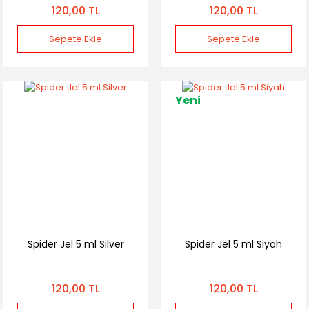
120,00 TL
120,00 TL
Sepete Ekle
Sepete Ekle
Yeni
Spider Jel 5 ml Silver
Spider Jel 5 ml Siyah
120,00 TL
120,00 TL