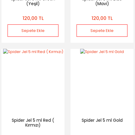
(Yeşil)
(Mavi)
120,00 TL
120,00 TL
Sepete Ekle
Sepete Ekle
Spider Jel 5 ml Red (
Spider Jel 5 ml Gold
Kırmızı)