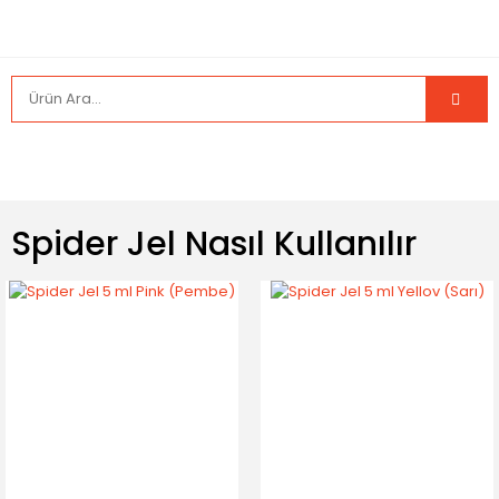
Spider Jel Nasıl Kullanılır