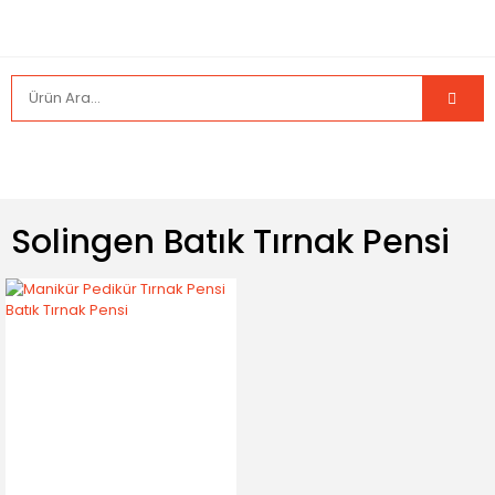
Solingen Batık Tırnak Pensi