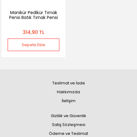
Manikür Pedikür Tırnak
Pensi Batık Tırnak Pensi
314,90 TL
Sepete Ekle
Teslimat ve İade
Hakkımızda
İletişim
Gizlilik ve Güvenlik
Satış Sözleşmesi
Ödeme ve Teslimat