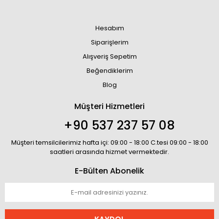
Hesabım
Siparişlerim
Alışveriş Sepetim
Beğendiklerim
Blog
Müşteri Hizmetleri
+90 537 237 57 08
Müşteri temsilcilerimiz hafta içi: 09:00 - 18:00 C.tesi 09:00 - 18:00
saatleri arasında hizmet vermektedir.
E-Bülten Abonelik