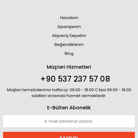
Hesabım
Siparişlerim
Alışveriş Sepetim
Beğendiklerim
Blog
Müşteri Hizmetleri
+90 537 237 57 08
Müşteri temsilcilerimiz hafta içi: 09:00 - 18:00 C.tesi 09:00 - 18:00
saatleri arasında hizmet vermektedir.
E-Bülten Abonelik