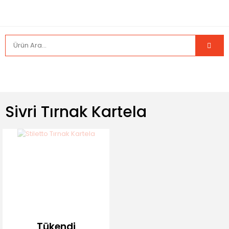
Sivri Tırnak Kartela
Tükendi