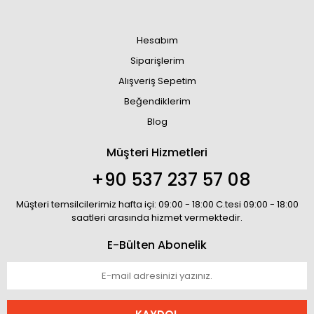
Hesabım
Siparişlerim
Alışveriş Sepetim
Beğendiklerim
Blog
Müşteri Hizmetleri
+90 537 237 57 08
Müşteri temsilcilerimiz hafta içi: 09:00 - 18:00 C.tesi 09:00 - 18:00
saatleri arasında hizmet vermektedir.
E-Bülten Abonelik