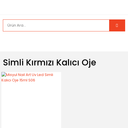
Simli Kırmızı Kalıcı Oje