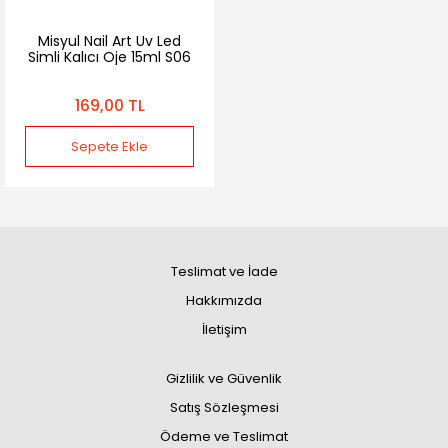
Misyul Nail Art Uv Led
Simli Kalıcı Oje 15ml S06
169,00 TL
Sepete Ekle
Teslimat ve İade
Hakkımızda
İletişim
Gizlilik ve Güvenlik
Satış Sözleşmesi
Ödeme ve Teslimat