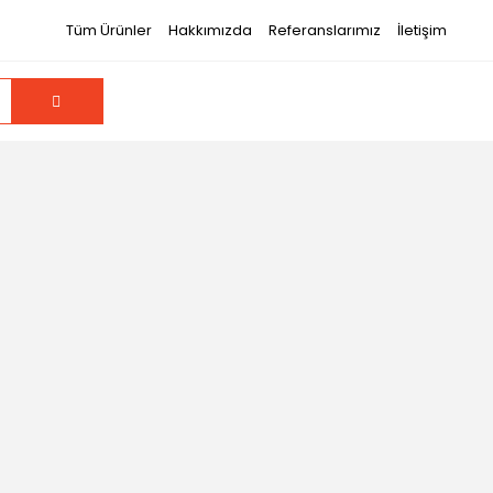
Tüm Ürünler
Hakkımızda
Referanslarımız
İletişim