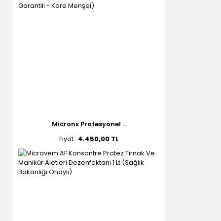
Micronx Profesyonel ...
Fiyat :
4.450,00 TL