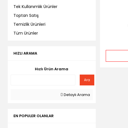
Tek Kullanımlık Ürünler
Toptan Satış
Temizlik Ürünleri
Tüm Ürünler
HIZLI ARAMA
Hızlı Ürün Arama
Ara
Detaylı Arama
EN POPULER OLANLAR