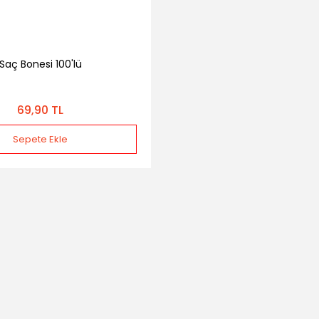
Saç Bonesi 100'lü
69,90 TL
Sepete Ekle