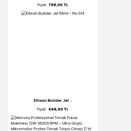
Fiyat :
799,00 TL
Ellisan Builder Jel ...
Fiyat :
469,00 TL