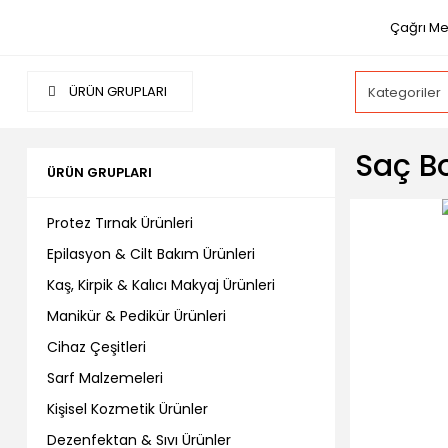
Çağrı Me
ÜRÜN GRUPLARI
Saç Bo
ÜRÜN GRUPLARI
Protez Tırnak Ürünleri
Epilasyon & Cilt Bakım Ürünleri
Kaş, Kirpik & Kalıcı Makyaj Ürünleri
Manikür & Pedikür Ürünleri
Cihaz Çeşitleri
Sarf Malzemeleri
Kişisel Kozmetik Ürünler
Dezenfektan & Sıvı Ürünler