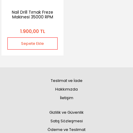
Nail Drill Tırnak Freze
Makinesi 35000 RPM
1.900,00 TL
Sepete Ekle
Teslimat ve İade
Hakkımızda
İletişim
Gizlilik ve Güvenlik
Satış Sözleşmesi
Ödeme ve Teslimat