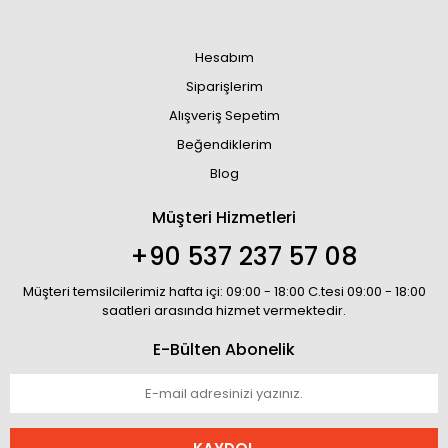
Hesabım
Siparişlerim
Alışveriş Sepetim
Beğendiklerim
Blog
Müşteri Hizmetleri
+90 537 237 57 08
Müşteri temsilcilerimiz hafta içi: 09:00 - 18:00 C.tesi 09:00 - 18:00
saatleri arasında hizmet vermektedir.
E-Bülten Abonelik