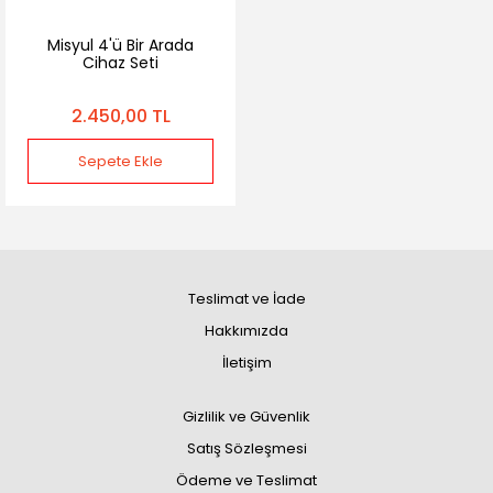
Misyul 4'ü Bir Arada
Cihaz Seti
2.450,00 TL
Sepete Ekle
Teslimat ve İade
Hakkımızda
İletişim
Gizlilik ve Güvenlik
Satış Sözleşmesi
Ödeme ve Teslimat