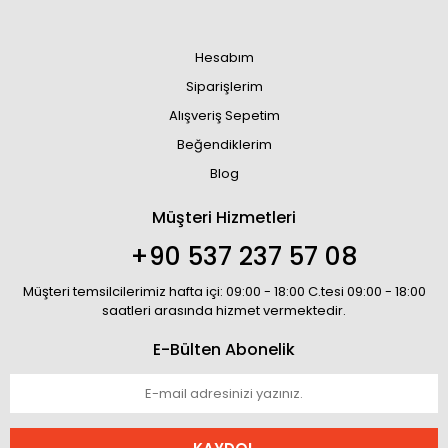
Hesabım
Siparişlerim
Alışveriş Sepetim
Beğendiklerim
Blog
Müşteri Hizmetleri
+90 537 237 57 08
Müşteri temsilcilerimiz hafta içi: 09:00 - 18:00 C.tesi 09:00 - 18:00
saatleri arasında hizmet vermektedir.
E-Bülten Abonelik