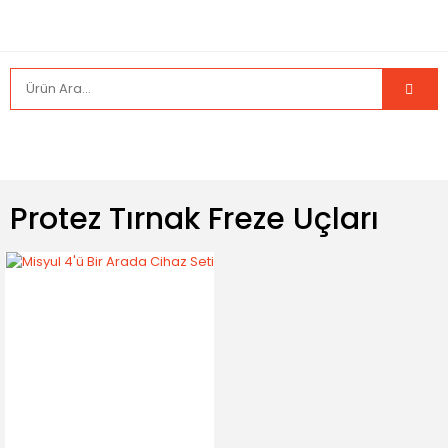
Protez Tırnak Freze Uçları