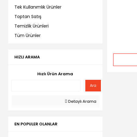
Tek Kullanımlık Ürünler
Toptan Satış
Temizlik Ürünleri
Tüm Ürünler
HIZLI ARAMA
Hızlı Ürün Arama
Ara
Detaylı Arama
EN POPULER OLANLAR