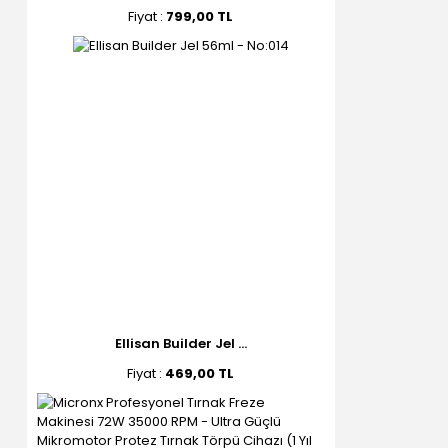
Fiyat :
799,00 TL
Ellisan Builder Jel ...
Fiyat :
469,00 TL