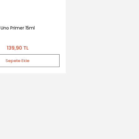
Uno Primer 15ml
139,90 TL
Sepete Ekle