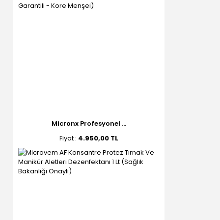
Micronx Profesyonel ...
Fiyat :
4.950,00 TL