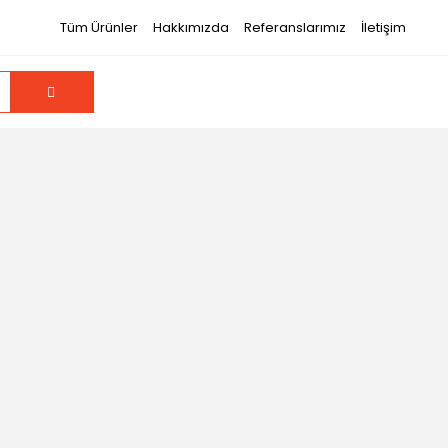
Tüm Ürünler
Hakkımızda
Referanslarımız
İletişim