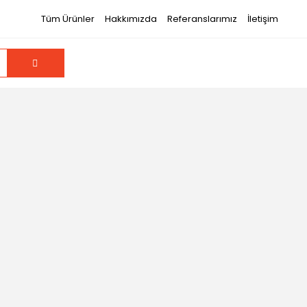
Tüm Ürünler
Hakkımızda
Referanslarımız
İletişim