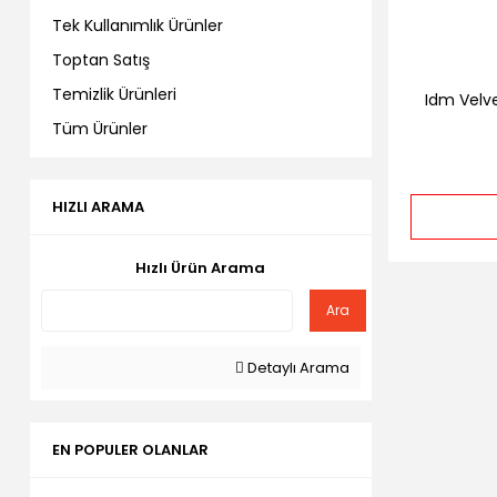
Tek Kullanımlık Ürünler
Toptan Satış
Temizlik Ürünleri
Idm Velv
Tüm Ürünler
HIZLI ARAMA
Hızlı Ürün Arama
Ara
Detaylı Arama
EN POPULER OLANLAR