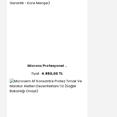
Micronx Profesyonel ...
Fiyat :
4.950,00 TL