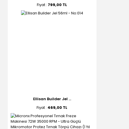
Fiyat :
799,00 TL
Ellisan Builder Jel ...
Fiyat :
469,00 TL