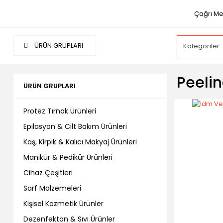
Çağrı Me
ÜRÜN GRUPLARI
Peelin
ÜRÜN GRUPLARI
Protez Tırnak Ürünleri
Epilasyon & Cilt Bakım Ürünleri
Kaş, Kirpik & Kalıcı Makyaj Ürünleri
Manikür & Pedikür Ürünleri
Cihaz Çeşitleri
Sarf Malzemeleri
Kişisel Kozmetik Ürünler
Dezenfektan & Sıvı Ürünler