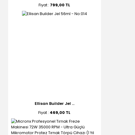
Fiyat :
799,00 TL
Ellisan Builder Jel ...
Fiyat :
469,00 TL