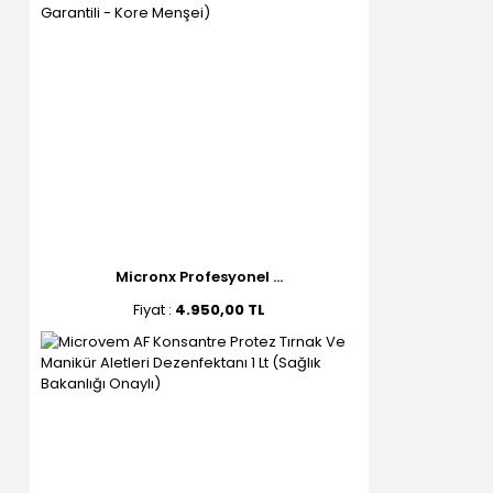
Micronx Profesyonel ...
Fiyat :
4.950,00 TL