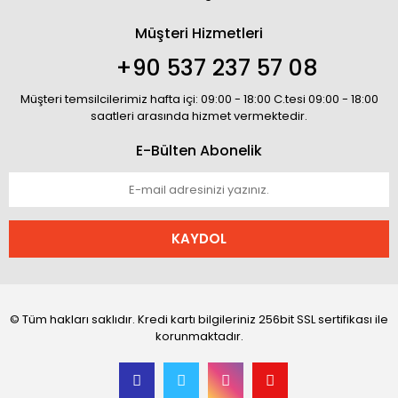
Müşteri Hizmetleri
+90 537 237 57 08
Müşteri temsilcilerimiz hafta içi: 09:00 - 18:00 C.tesi 09:00 - 18:00
saatleri arasında hizmet vermektedir.
E-Bülten Abonelik
KAYDOL
© Tüm hakları saklıdır. Kredi kartı bilgileriniz 256bit SSL sertifikası ile
korunmaktadır.