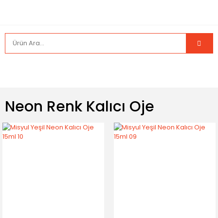
Neon Renk Kalıcı Oje