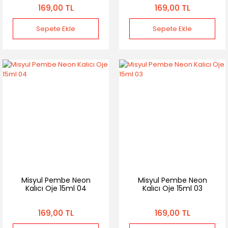
169,00 TL
169,00 TL
Sepete Ekle
Sepete Ekle
Misyul Pembe Neon
Misyul Pembe Neon
Kalıcı Oje 15ml 04
Kalıcı Oje 15ml 03
169,00 TL
169,00 TL