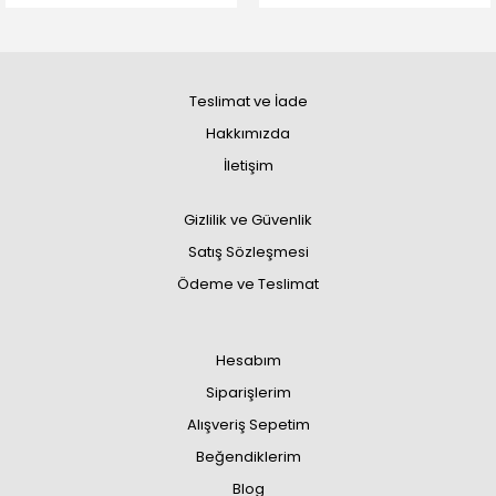
Teslimat ve İade
Hakkımızda
İletişim
Gizlilik ve Güvenlik
Satış Sözleşmesi
Ödeme ve Teslimat
Hesabım
Siparişlerim
Alışveriş Sepetim
Beğendiklerim
Blog