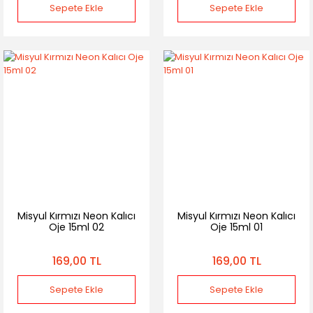
Sepete Ekle
Sepete Ekle
Misyul Kırmızı Neon Kalıcı
Misyul Kırmızı Neon Kalıcı
Oje 15ml 02
Oje 15ml 01
169,00 TL
169,00 TL
Sepete Ekle
Sepete Ekle