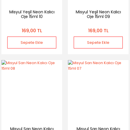
Misyul Yeşil Neon Kalıcı
Misyul Yeşil Neon Kalıcı
Oje 15ml 10
Oje 15ml 09
169,00 TL
169,00 TL
Sepete Ekle
Sepete Ekle
Misyul Sarı Neon Kalıcı
Misyul Sarı Neon Kalıcı