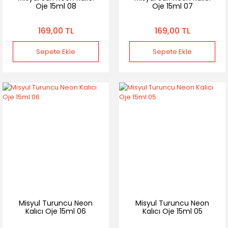
Oje 15ml 08
Oje 15ml 07
169,00 TL
169,00 TL
Sepete Ekle
Sepete Ekle
Misyul Turuncu Neon
Misyul Turuncu Neon
Kalıcı Oje 15ml 06
Kalıcı Oje 15ml 05