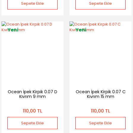
Sepete Ekle
Sepete Ekle
Yeni
Yeni
Ocean İpek Kirpik 0.07 D
Ocean İpek Kirpik 0.07 C
Kıvrım 9 mm
Kıvrım 15 mm
110,00 TL
110,00 TL
Sepete Ekle
Sepete Ekle