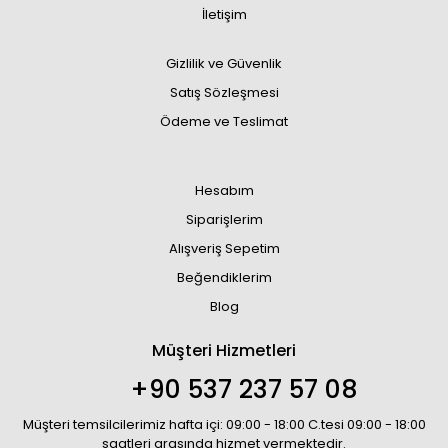
İletişim
Gizlilik ve Güvenlik
Satış Sözleşmesi
Ödeme ve Teslimat
Hesabım
Siparişlerim
Alışveriş Sepetim
Beğendiklerim
Blog
Müşteri Hizmetleri
+90 537 237 57 08
Müşteri temsilcilerimiz hafta içi: 09:00 - 18:00 C.tesi 09:00 - 18:00
saatleri arasında hizmet vermektedir.