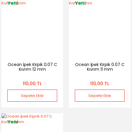
Yeni
Yeni
Ocean İpek Kirpik 0.07 C
Ocean İpek Kirpik 0.07 C
Kıvrım 12 mm
Kıvrım 11 mm
110,00 TL
110,00 TL
Sepete Ekle
Sepete Ekle
Yeni