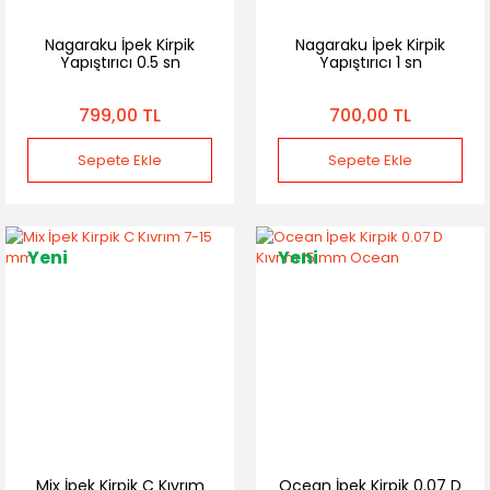
Nagaraku İpek Kirpik
Nagaraku İpek Kirpik
Yapıştırıcı 0.5 sn
Yapıştırıcı 1 sn
799,00 TL
700,00 TL
Sepete Ekle
Sepete Ekle
Yeni
Yeni
Mix İpek Kirpik C Kıvrım
Ocean İpek Kirpik 0.07 D