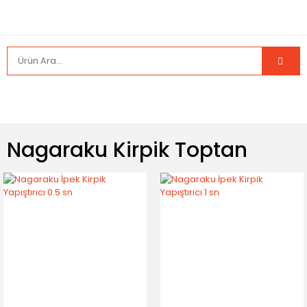
Nagaraku Kirpik Toptan