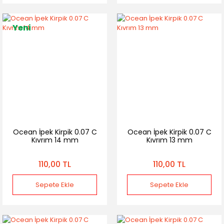
Yeni
Ocean İpek Kirpik 0.07 C
Ocean İpek Kirpik 0.07 C
Kıvrım 14 mm
Kıvrım 13 mm
110,00 TL
110,00 TL
Sepete Ekle
Sepete Ekle