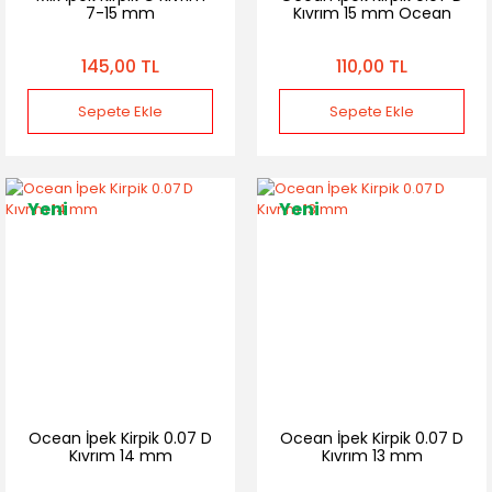
7-15 mm
Kıvrım 15 mm Ocean
145,00 TL
110,00 TL
Sepete Ekle
Sepete Ekle
Yeni
Yeni
Ocean İpek Kirpik 0.07 D
Ocean İpek Kirpik 0.07 D
Kıvrım 14 mm
Kıvrım 13 mm