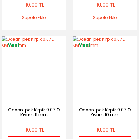
110,00 TL
110,00 TL
Sepete Ekle
Sepete Ekle
Yeni
Yeni
Ocean İpek Kirpik 0.07 D
Ocean İpek Kirpik 0.07 D
Kıvrım 11 mm
Kıvrım 10 mm
110,00 TL
110,00 TL