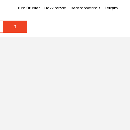
Tüm Ürünler
Hakkımızda
Referanslarımız
İletişim