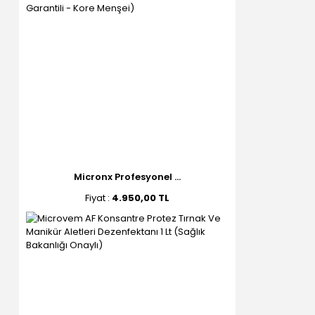
Micronx Profesyonel ...
Fiyat :
4.950,00 TL