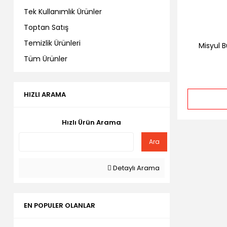
Tek Kullanımlık Ürünler
Toptan Satış
Temizlik Ürünleri
Misyul B
Tüm Ürünler
HIZLI ARAMA
Hızlı Ürün Arama
Ara
Detaylı Arama
EN POPULER OLANLAR