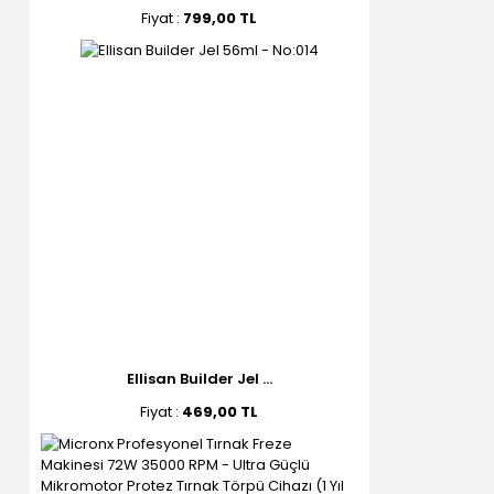
Fiyat :
799,00 TL
Ellisan Builder Jel ...
Fiyat :
469,00 TL