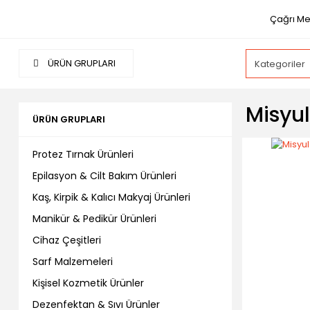
Çağrı Me
ÜRÜN GRUPLARI
Misyul
ÜRÜN GRUPLARI
Protez Tırnak Ürünleri
Epilasyon & Cilt Bakım Ürünleri
Kaş, Kirpik & Kalıcı Makyaj Ürünleri
Manikür & Pedikür Ürünleri
Cihaz Çeşitleri
Sarf Malzemeleri
Kişisel Kozmetik Ürünler
Dezenfektan & Sıvı Ürünler