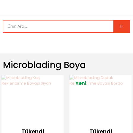
Microblading Boya
Yeni
Tükendi
Tükendi