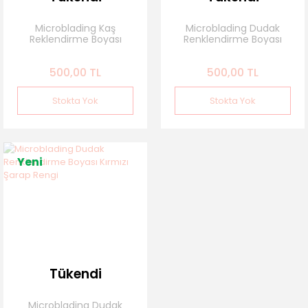
Microblading Kaş
Microblading Dudak
Reklendirme Boyası
Renklendirme Boyası
Siyah
Bordo
500,00 TL
500,00 TL
Stokta Yok
Stokta Yok
Yeni
Tükendi
Microblading Dudak