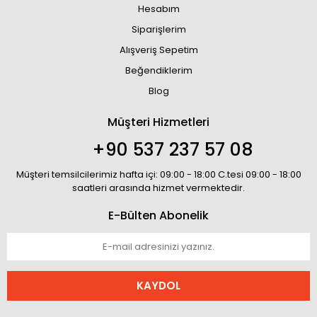
Hesabım
Siparişlerim
Alışveriş Sepetim
Beğendiklerim
Blog
Müşteri Hizmetleri
+90 537 237 57 08
Müşteri temsilcilerimiz hafta içi: 09:00 - 18:00 C.tesi 09:00 - 18:00
saatleri arasında hizmet vermektedir.
E-Bülten Abonelik
KAYDOL