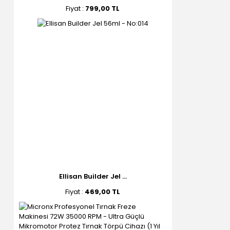
Fiyat :
799,00 TL
Ellisan Builder Jel ...
Fiyat :
469,00 TL