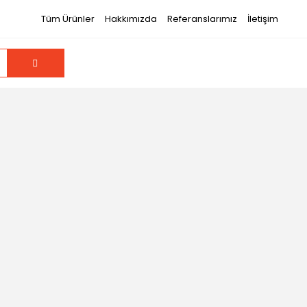
Tüm Ürünler
Hakkımızda
Referanslarımız
İletişim