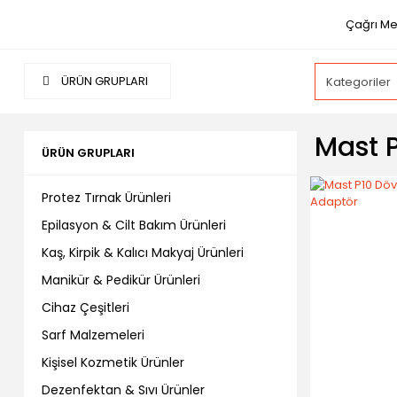
Çağrı Me
ÜRÜN GRUPLARI
Mast P
ÜRÜN GRUPLARI
Protez Tırnak Ürünleri
Epilasyon & Cilt Bakım Ürünleri
Kaş, Kirpik & Kalıcı Makyaj Ürünleri
Manikür & Pedikür Ürünleri
Cihaz Çeşitleri
Sarf Malzemeleri
Kişisel Kozmetik Ürünler
Dezenfektan & Sıvı Ürünler