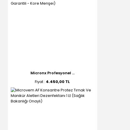
Micronx Profesyonel ...
Fiyat :
4.450,00 TL