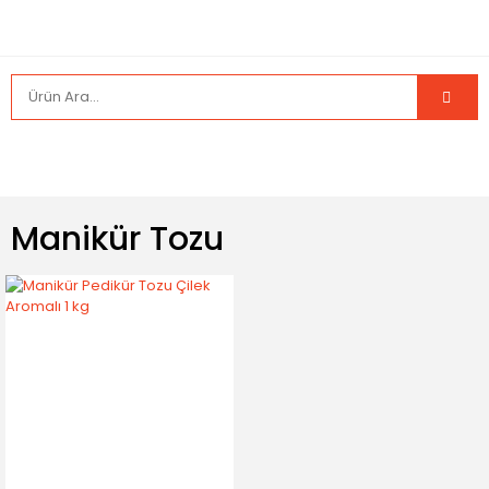
Manikür Tozu