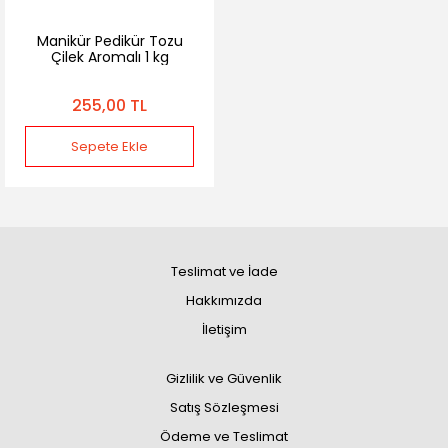
Manikür Pedikür Tozu
Çilek Aromalı 1 kg
255,00 TL
Sepete Ekle
Teslimat ve İade
Hakkımızda
İletişim
Gizlilik ve Güvenlik
Satış Sözleşmesi
Ödeme ve Teslimat