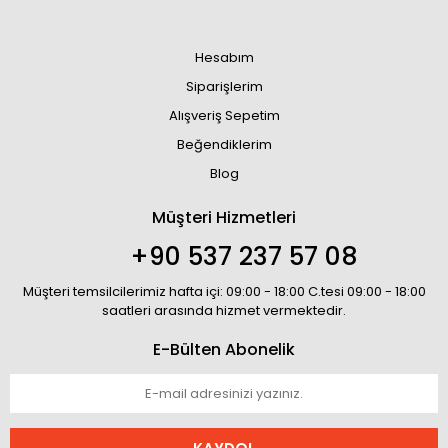
Hesabım
Siparişlerim
Alışveriş Sepetim
Beğendiklerim
Blog
Müşteri Hizmetleri
+90 537 237 57 08
Müşteri temsilcilerimiz hafta içi: 09:00 - 18:00 C.tesi 09:00 - 18:00
saatleri arasında hizmet vermektedir.
E-Bülten Abonelik